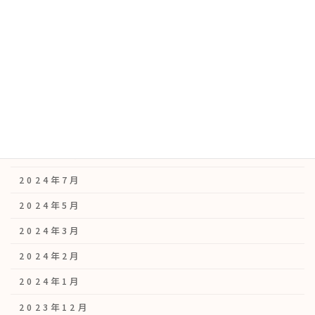
2025年8月
2025年7月
2025年5月
2025年4月
2025年3月
2024年12月
2024年9月
2024年7月
2024年5月
2024年3月
2024年2月
2024年1月
2023年12月