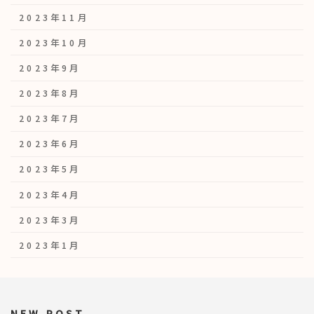
2023年11月
2023年10月
2023年9月
2023年8月
2023年7月
2023年6月
2023年5月
2023年4月
2023年3月
2023年1月
NEW POST