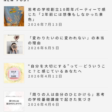
思考の学校創立10周年パーティーで感
じた「2年前には想像もしなかった景
色」
2026年7月13日
「変わりたいのに変われない」の本当
の理由
2026年6月5日
“自分を大切にする”って…どういうこ
と？と感じているあなたへ
2026年4月12日
「周りの人は自分のひとかけら」思考
の学校基礎講座で起きた気づき
2026年4月6日