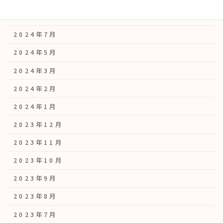
2024年9月
2024年7月
2024年5月
2024年3月
2024年2月
2024年1月
2023年12月
2023年11月
2023年10月
2023年9月
2023年8月
2023年7月