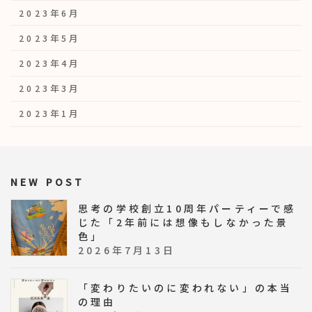
2023年6月
2023年5月
2023年4月
2023年3月
2023年1月
NEW POST
思考の学校創立10周年パーティーで感
じた「2年前には想像もしなかった景
色」
2026年7月13日
「変わりたいのに変われない」の本当
の理由