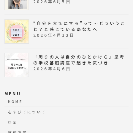
2026年6月5日
“自分を大切にする”って…どういうこ
と？と感じているあなたへ
2026年4月12日
「周りの人は自分のひとかけら」思考
の学校基礎講座で起きた気づき
2026年4月6日
MENU
HOME
むすびてについて
料金
施術内容